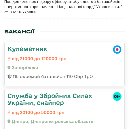
Повідомлено про підозру офіцеру штабу одного з батальйонів
оперативного призначення Національної гвардії України за ч. 3
ст. 332 КК України.
ВАКАНСІЇ
Кулеметник
від 21000 до 120000 грн
Запоріжжя
115 окремий батальйон 110 ОБр ТрО
Служба у Збройних Силах
України, снайпер
від 20100 до 50000 грн
Дніпро, Дніпропетровська область