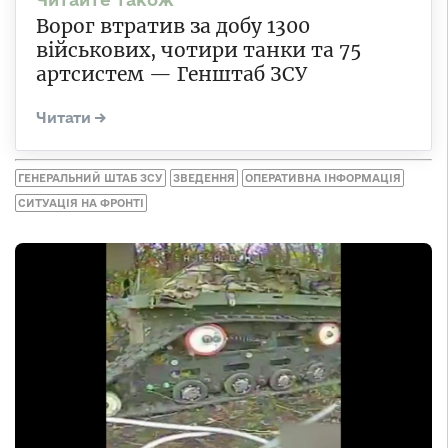
Ворог втратив за добу 1300
військових, чотири танки та 75
артсистем — Генштаб ЗСУ
ГЕНЕРАЛЬНИЙ ШТАБ ЗСУ
ЗВЕДЕННЯ
ОПЕРАТИВНА ІНФОРМАЦІЯ
СИТУАЦІЯ НА ФРОНТІ