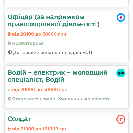
Офіцер (за напрямком
правоохоронної діяльності)
від 20100 до 58000 грн
Краматорськ
Донецький зональний відділ ВСП
Водій – електрик – молодший
спеціаліст, Водій
від 20000 до 50000 грн
Старокостянтинів, Хмельницька область
Солдат
від 21000 до 121000 грн