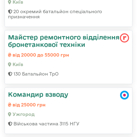
Київ
20 окремий батальйон спеціального
призначення
Майстер ремонтного відділення
бронетанкової техніки
від 20000 до 55000 грн
Київ
130 Батальйон ТрО
Командир взводу
від 25000 грн
Ужгород
Військова частина 3115 НГУ