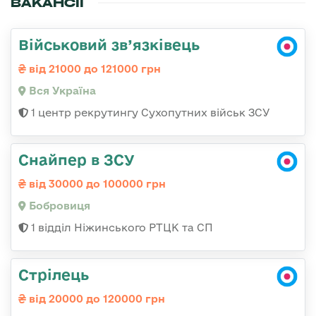
ВАКАНСІЇ
Військовий зв’язківець
від 21000 до 121000 грн
Вся Україна
1 центр рекрутингу Сухопутних військ ЗСУ
Снайпер в ЗСУ
від 30000 до 100000 грн
Бобровиця
1 відділ Ніжинського РТЦК та СП
Стрілець
від 20000 до 120000 грн