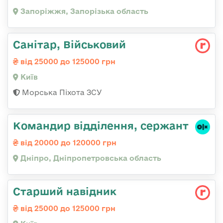
Запоріжжя, Запорізька область
Санітар, Військовий
від 25000 до 125000 грн
Київ
Морська Піхота ЗСУ
Командир відділення, сержант
від 20000 до 120000 грн
Дніпро, Дніпропетровська область
Стаpший навідник
від 25000 до 125000 грн