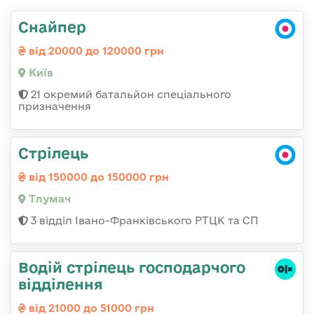
Снайпер
від 20000 до 120000 грн
Київ
21 окремий батальйон спеціального
призначення
Стрілець
від 150000 до 150000 грн
Тлумач
3 відділ Івано-Франківського РТЦК та СП
Водій стрілець господарчого
відділення
від 21000 до 51000 грн