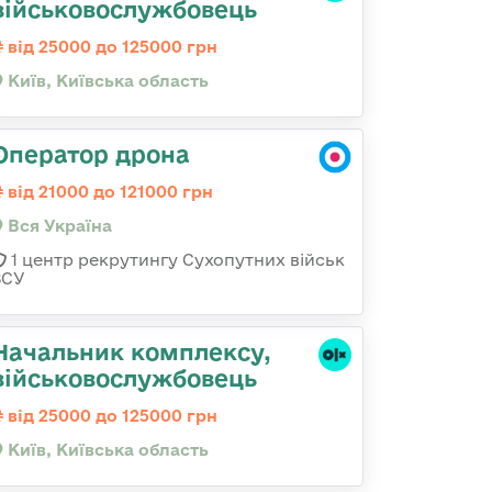
військовослужбовець
від 25000 до 125000 грн
Київ, Київська область
Оператор дрона
від 21000 до 121000 грн
Вся Україна
1 центр рекрутингу Сухопутних військ
ЗСУ
Начальник комплексу,
військовослужбовець
від 25000 до 125000 грн
Київ, Київська область