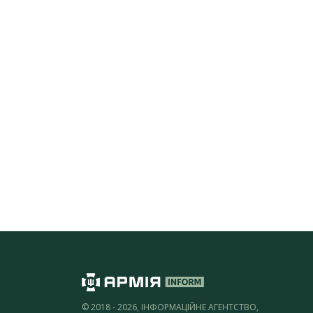
© 2018 - 2026, ІНФОРМАЦІЙНЕ АГЕНТСТВО,