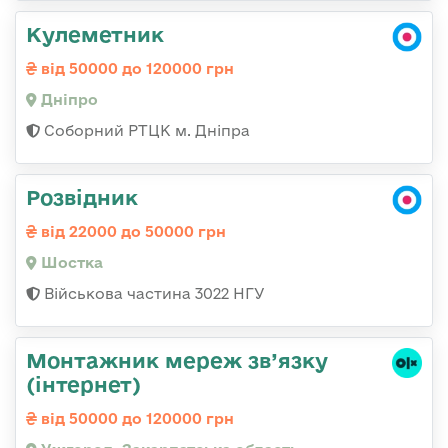
Кулеметник
від 50000 до 120000 грн
Дніпро
Соборний РТЦК м. Дніпра
Розвідник
від 22000 до 50000 грн
Шостка
Військова частина 3022 НГУ
Монтажник мереж зв’язку
(інтернет)
від 50000 до 120000 грн