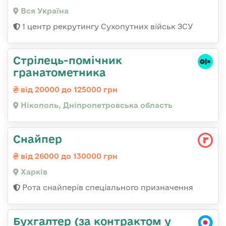
Вся Україна
1 центр рекрутингу Сухопутних військ ЗСУ
Стрілець-помічник
гранатометника
від 20000 до 125000 грн
Нікополь, Дніпропетровська область
Снайпер
від 26000 до 130000 грн
Харків
Рота снайперів спеціального призначення
Бухгалтер (за контрактом у