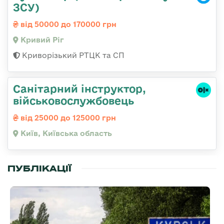
ЗСУ)
від 50000 до 170000 грн
Кривий Ріг
Криворізький РТЦК та СП
Санітарний інструктор,
військовослужбовець
від 25000 до 125000 грн
Київ, Київська область
ПУБЛІКАЦІЇ