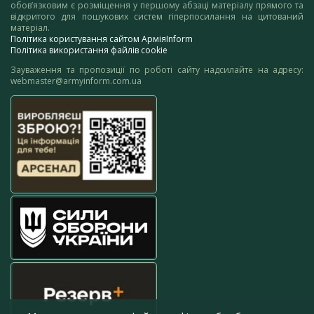
обов’язковим є розміщення у першому абзаці матеріалу прямого та
відкритого для пошукових систем гіперпосилання на цитований
матеріал.
Політика користування сайтом АрміяInform
Політика використання файлів cookie
Зауваження та пропозиції по роботі сайту надсилайте на адресу:
webmaster@armyinform.com.ua