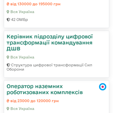
від 130000 до 195000 грн
Вся Україна
42 ОМБр
Керівник підрозділу цифрової
трансформації командування
ДШВ
Вся Україна
Структура цифрової трансформації Сил
Оборони
Оператор наземних
роботизованих комплексів
від 23000 до 120000 грн
Вся Україна