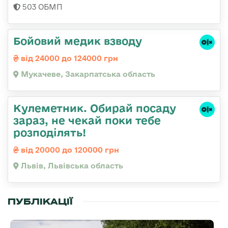
503 ОБМП
Бойовий медик взводу
від 24000 до 124000 грн
Мукачеве, Закарпатська область
Кулеметник. Обирай посаду
зараз, не чекай поки тебе
розподілять!
від 20000 до 120000 грн
Львів, Львівська область
ПУБЛІКАЦІЇ