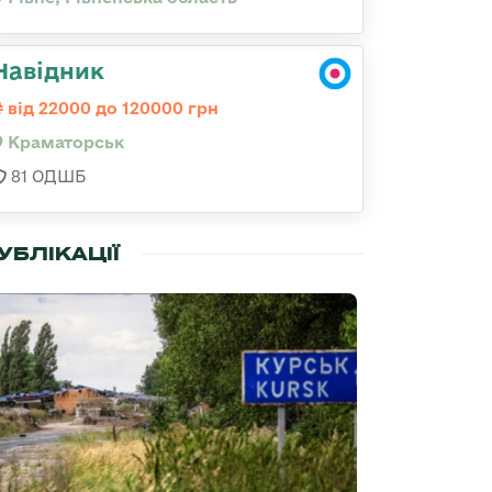
Навідник
від 22000 до 120000 грн
Краматорськ
81 ОДШБ
УБЛІКАЦІЇ