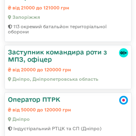
від 21000 до 121000 грн
Запоріжжя
113 окремий батальйон територіальної
оборони
Заступник командира роти з
МПЗ, офіцер
від 20000 до 120000 грн
Дніпро, Дніпропетровська область
Оператор ПТРК
від 50000 до 120000 грн
Дніпро
Індустіральний РТЦК та СП (Дніпро)