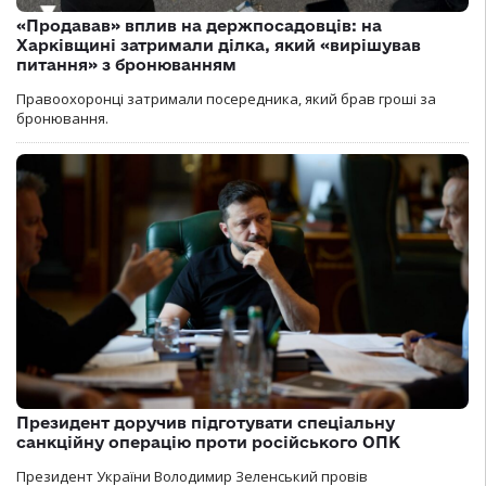
«Продавав» вплив на держпосадовців: на
Харківщині затримали ділка, який «вирішував
питання» з бронюванням
Правоохоронці затримали посередника, який брав гроші за
бронювання.
Президент доручив підготувати спеціальну
санкційну операцію проти російського ОПК
Президент України Володимир Зеленський провів