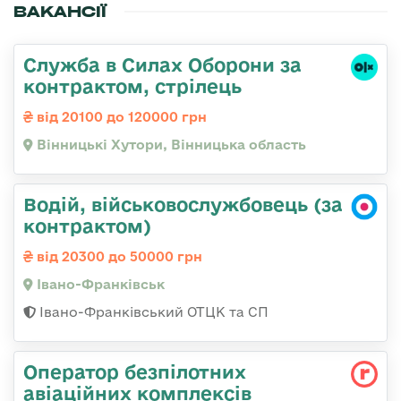
ВАКАНСІЇ
Служба в Силах Оборони за
контрактом, стрілець
від 20100 до 120000 грн
Вінницькі Хутори, Вінницька область
Водій, військовослужбовець (за
контрактом)
від 20300 до 50000 грн
Івано-Франківськ
Івано-Франківський ОТЦК та СП
Оператор безпілотних
авіаційних комплексів