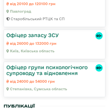
від 20100 до 120100 грн
Павлоград
Старобільський РТЦК та СП
Офіцер запасу ЗСУ
від 26000 до 132000 грн
Київ, Київська область
Офіцер групи психологічного
супроводу та відновлення
від 24000 до 54000 грн
Степанівка, Сумська область
ПУБЛІКАЦІЇ