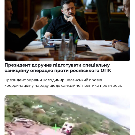
Президент доручив підготувати спеціальну
санкційну операцію проти російського ОПК
Президент України Володимир Зеленський провів
координаційну нараду щодо санкційної політики проти росії.