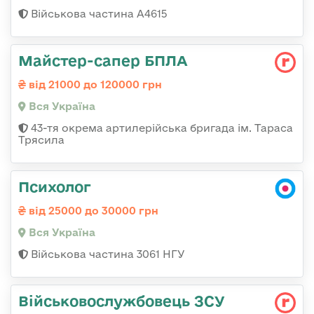
Військова частина А4615
Майстер-сапер БПЛА
від 21000 до 120000 грн
Вся Україна
43-тя окрема артилерійська бригада ім. Тараса
Трясила
Психолог
від 25000 до 30000 грн
Вся Україна
Військова частина 3061 НГУ
Військовослужбовець ЗСУ