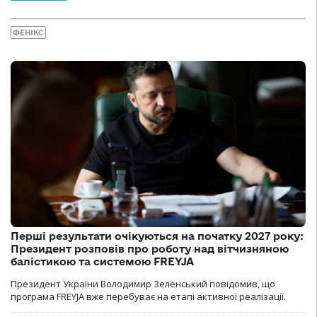
ФЕНІКС
Перші результати очікуються на початку 2027 року:
Президент розповів про роботу над вітчизняною
балістикою та системою FREYJA
Президент України Володимир Зеленський повідомив, що
програма FREYJA вже перебуває на етапі активної реалізації.