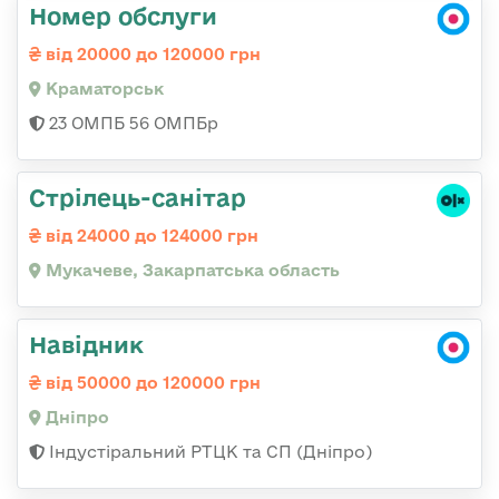
Номер обслуги
від 20000 до 120000 грн
Краматорськ
23 ОМПБ 56 ОМПБр
Стрілець-санітар
від 24000 до 124000 грн
Мукачеве, Закарпатська область
Навідник
від 50000 до 120000 грн
Дніпро
Індустіральний РТЦК та СП (Дніпро)