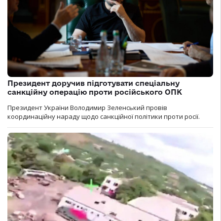
Президент доручив підготувати спеціальну
санкційну операцію проти російського ОПК
Президент України Володимир Зеленський провів
координаційну нараду щодо санкційної політики проти росії.