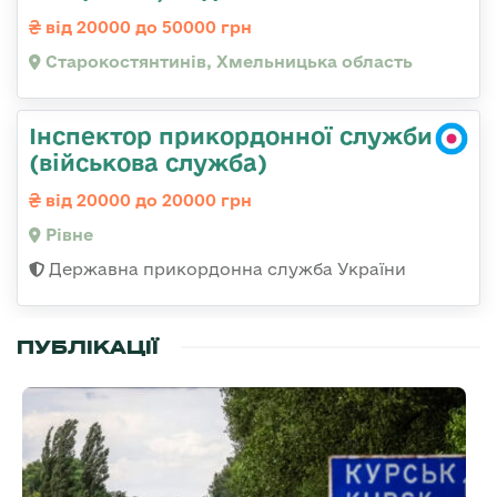
від 20000 до 50000 грн
Старокостянтинів, Хмельницька область
Інспектор прикордонної служби
(військова служба)
від 20000 до 20000 грн
Рівне
Державна прикордонна служба України
ПУБЛІКАЦІЇ