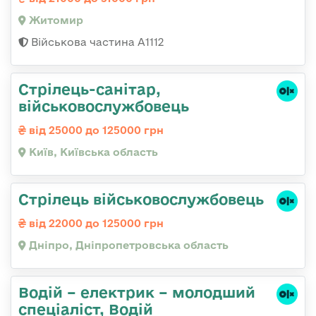
Житомир
Військова частина А1112
Стрілець-санітар,
військовослужбовець
від 25000 до 125000 грн
Київ, Київська область
Стрілець військовослужбовець
від 22000 до 125000 грн
Дніпро, Дніпропетровська область
Водій – електрик – молодший
спеціаліст, Водій