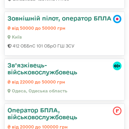
Зовнішній пілот, оператор БПЛА
від 50000 до 50000 грн
Київ
412 ОББпС 101 ОБрО ГШ ЗСУ
Зв’язківець-
військовослужбовець
від 22000 до 50000 грн
Одеса, Одеська область
Оператор БПЛА,
військовослужбовець
від 20000 до 100000 грн