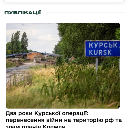
ПУБЛІКАЦІЇ
Два роки Курської операції:
перенесення війни на територію рф та
злам планів Кремля