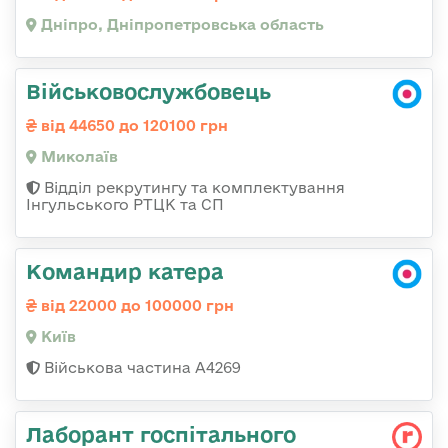
Дніпро, Дніпропетровська область
Військовослужбовець
від 44650 до 120100 грн
Миколаїв
Відділ рекрутингу та комплектування
Інгульського РТЦК та СП
Командир катера
від 22000 до 100000 грн
Київ
Військова частина А4269
Лаборант госпітального