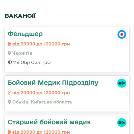
ВАКАНСІЇ
Фельдшер
від 20000 до 120000 грн
Чернігів
119 ОБр Сил ТрО
Бойовий Медик Підрозділу
від 20000 до 120000 грн
Обухів, Київська область
Старший бойовий медик
від 20000 до 120000 грн