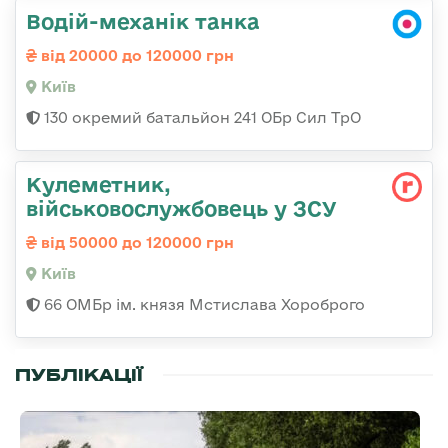
Водій-механік танка
від 20000 до 120000 грн
Київ
130 окремий батальйон 241 ОБр Сил ТрО
Кулеметник,
військовослужбовець у ЗСУ
від 50000 до 120000 грн
Київ
66 ОМБр ім. князя Мстислава Хороброго
ПУБЛІКАЦІЇ