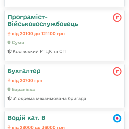
Програміст-
Військовослужбовець
від 20100 до 121100 грн
Суми
Косівський РТЦК та СП
Бухгалтер
від 20700 грн
Баранівка
31 окрема механізована бригада
Водій кат. В
від 28000 до 36000 грн