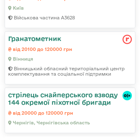
Київ
Військова частина А3628
Гранатометник
від 20100 до 120000 грн
Вінниця
Вінницький обласний територіальний центр
комплектування та соціальної підтримки
стрілець снайперського взводу
144 окремої піхотної бригади
від 20000 до 120000 грн
Чернігів, Чернігівська область