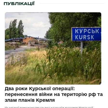
ПУБЛІКАЦІЇ
Два роки Курської операції:
перенесення війни на територію рф та
злам планів Кремля