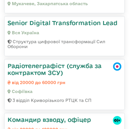
Мукачеве, Закарпатська область
Senior Digital Transformation Lead
Вся Україна
Структура цифрової трансформації Сил
Оборони
Радіотелеграфіст (служба за
контрактом ЗСУ)
від 20000 до 60000 грн
Софіївка
3 відділ Криворізького РТЦК та СП
Командир взводу, офіцер