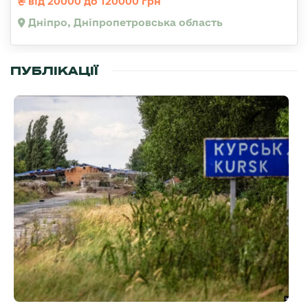
від 20000 до 120000 грн
Дніпро, Дніпропетровська область
ПУБЛІКАЦІЇ