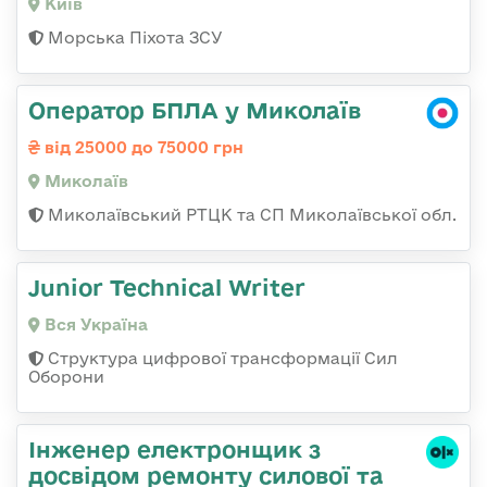
Київ
Морська Піхота ЗСУ
Оператор БПЛА у Миколаїв
від 25000 до 75000 грн
Миколаїв
Миколаївський РТЦК та СП Миколаївської обл.
Junior Technical Writer
Вся Україна
Структура цифрової трансформації Сил
Оборони
Інженер електронщик з
досвідом ремонту силової та