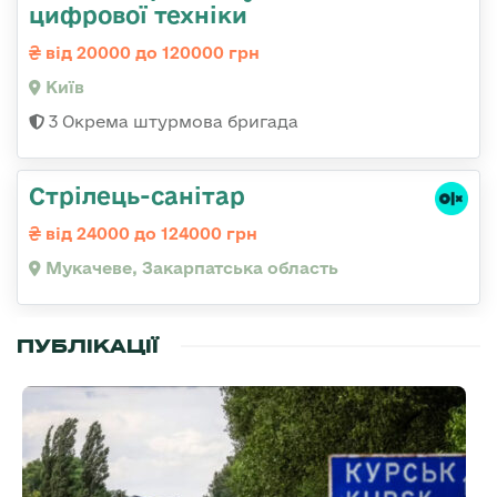
цифрової техніки
від 20000 до 120000 грн
Київ
3 Окрема штурмова бригада
Стрілець-санітар
від 24000 до 124000 грн
Мукачеве, Закарпатська область
ПУБЛІКАЦІЇ