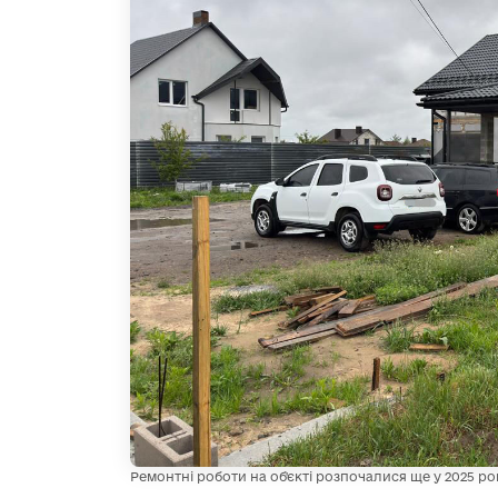
Ремонтні роботи на об'єкті розпочалися ще у 2025 ро