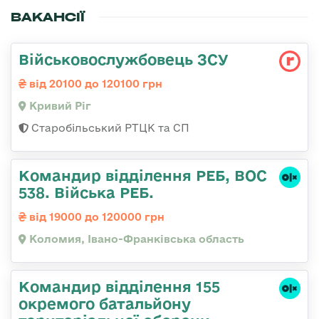
ВАКАНСІЇ
Військовослужбовець ЗСУ
від 20100 до 120100 грн
Кривий Ріг
Старобільський РТЦК та СП
Командир відділення РЕБ, ВОС
538. Війська РЕБ.
від 19000 до 120000 грн
Коломия, Івано-Франківська область
Командир відділення 155
окремого батальйону