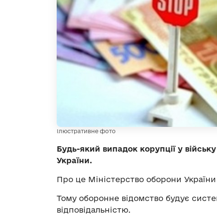
Ілюстративне фото
Будь-який випадок корупції у військ
України.
Про це Міністерство оборони Україн
Тому оборонне відомство будує систе
відповідальністю.