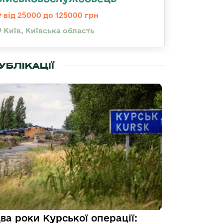
від 25000 до 125000 грн
Київ, Київська область
УБЛІКАЦІЇ
ва роки Курської операції: