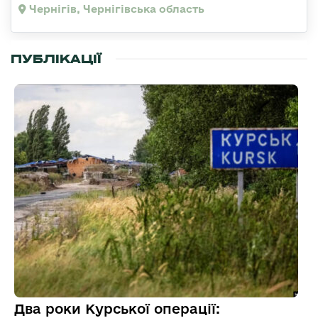
Чернігів, Чернігівська область
ПУБЛІКАЦІЇ
Два роки Курської операції: