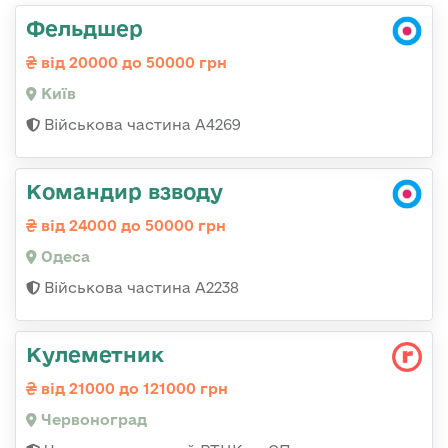
Фельдшер
від 20000 до 50000 грн
Київ
Військова частина А4269
Командир взводу
від 24000 до 50000 грн
Одеса
Військова частина А2238
Кулеметник
від 21000 до 121000 грн
Червоноград