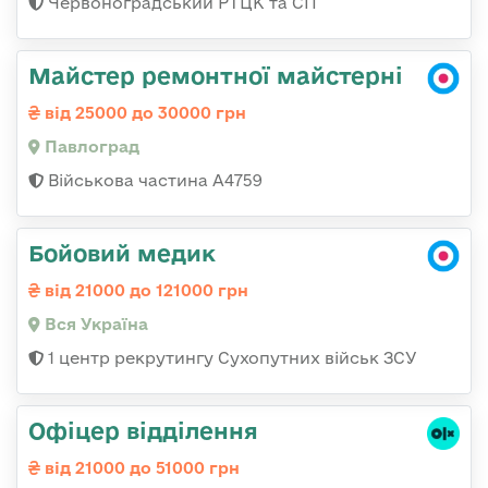
Червоноградський РТЦК та СП
Майстер ремонтної майстерні
від 25000 до 30000 грн
Павлоград
Військова частина А4759
Бойовий медик
від 21000 до 121000 грн
Вся Україна
1 центр рекрутингу Сухопутних військ ЗСУ
Офіцер відділення
від 21000 до 51000 грн