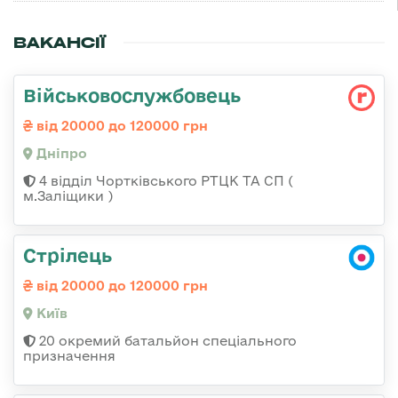
ВАКАНСІЇ
Військовослужбовець
від 20000 до 120000 грн
Дніпро
4 відділ Чортківського РТЦК ТА СП (
м.Заліщики )
Стрілець
від 20000 до 120000 грн
Київ
20 окремий батальйон спеціального
призначення