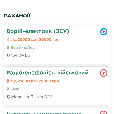
ВАКАНСІЇ
Водій-електрик (ЗСУ)
від 20000 до 120000 грн
Вся Україна
154 ОМБр
Радіотелефоніст, військовий
від 25000 до 125000 грн
Київ
Морська Піхота ЗСУ
Інженер з ремонту дронів,