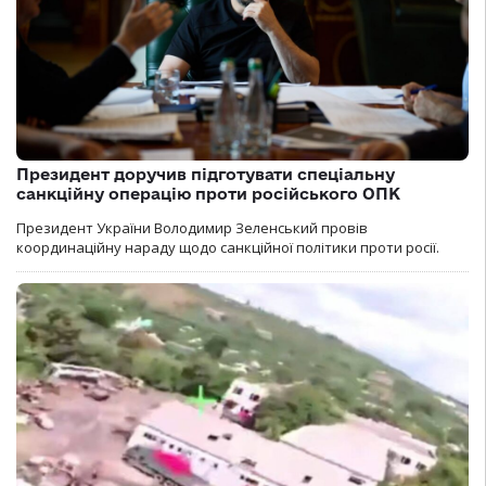
Президент доручив підготувати спеціальну
санкційну операцію проти російського ОПК
Президент України Володимир Зеленський провів
координаційну нараду щодо санкційної політики проти росії.