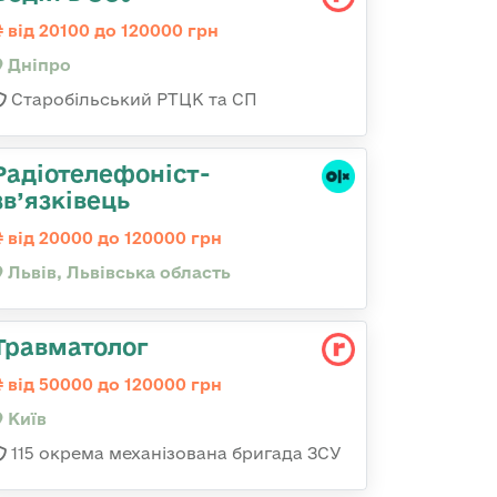
від 20100 до 120000 грн
Дніпро
Старобільський РТЦК та СП
Радіотелефоніст-
зв’язківець
від 20000 до 120000 грн
Львів, Львівська область
Травматолог
від 50000 до 120000 грн
Київ
115 окрема механізована бригада ЗСУ