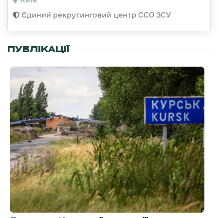
Єдиний рекрутинговий центр ССО ЗСУ
ПУБЛІКАЦІЇ