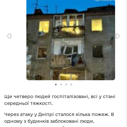
Ще четверо людей госпіталізовані, всі у стані
середньої тяжкості.
Через атаку у Дніпрі сталося кілька пожеж. В
одному з будинків заблоковані люди,