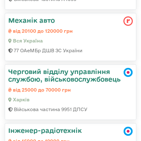
Механік авто
від 20100 до 120000 грн
Вся Україна
77 ОАеМБр ДШВ ЗС України
Черговий відділу управління
службою, військовослужбовець
від 25000 до 70000 грн
Харків
Військова частина 9951 ДПСУ
Інженер-радіотехнік