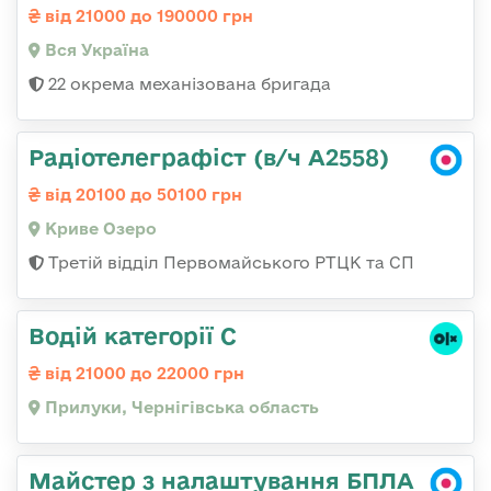
від 21000 до 190000 грн
Вся Україна
22 окрема механізована бригада
Радіотелеграфіст (в/ч А2558)
від 20100 до 50100 грн
Криве Озеро
Третій відділ Первомайського РТЦК та СП
Водій категорії С
від 21000 до 22000 грн
Прилуки, Чернігівська область
Майстер з налаштування БПЛА