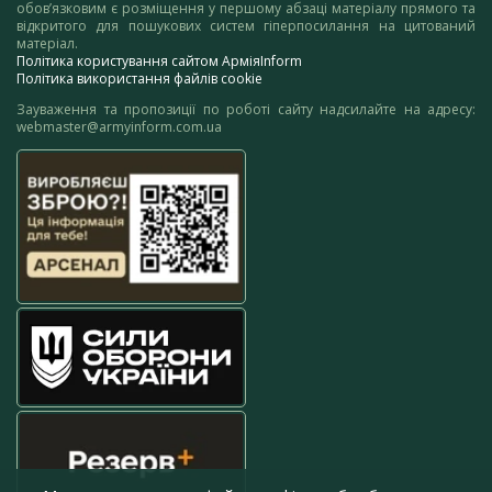
обов’язковим є розміщення у першому абзаці матеріалу прямого та
відкритого для пошукових систем гіперпосилання на цитований
матеріал.
Політика користування сайтом АрміяInform
Політика використання файлів cookie
Зауваження та пропозиції по роботі сайту надсилайте на адресу:
webmaster@armyinform.com.ua