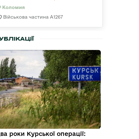
Коломия
Військова частина А1267
УБЛІКАЦІЇ
ва роки Курської операції: