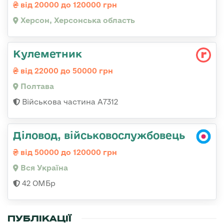
від 20000 до 120000 грн
Херсон, Херсонська область
Кулеметник
від 22000 до 50000 грн
Полтава
Військова частина А7312
Діловод, військовослужбовець
від 50000 до 120000 грн
Вся Україна
42 ОМБр
ПУБЛІКАЦІЇ