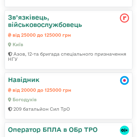
Зв’язківець,
військовослужбовець
від 25000 до 125000 грн
Київ
Азов, 12-та бригада спеціального призначення
НГУ
Навідник
від 20000 до 125000 грн
Богодухів
209 батальйон Сил ТрО
Оператор БПЛА в ОБр ТРО