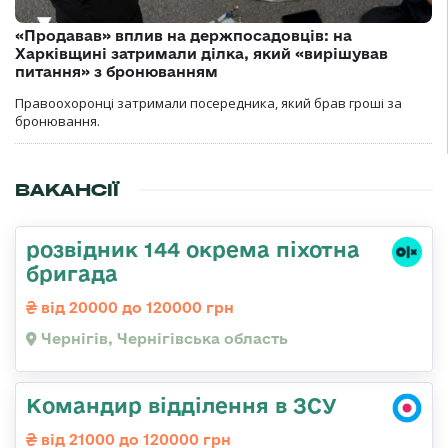
«Продавав» вплив на держпосадовців: на
Харківщині затримали ділка, який «вирішував
питання» з бронюванням
Правоохоронці затримали посередника, який брав гроші за
бронювання.
ВАКАНСІЇ
розвідник 144 окрема піхотна
бригада
від 20000 до 120000 грн
Чернігів, Чернігівська область
Командир відділення в ЗСУ
від 21000 до 120000 грн