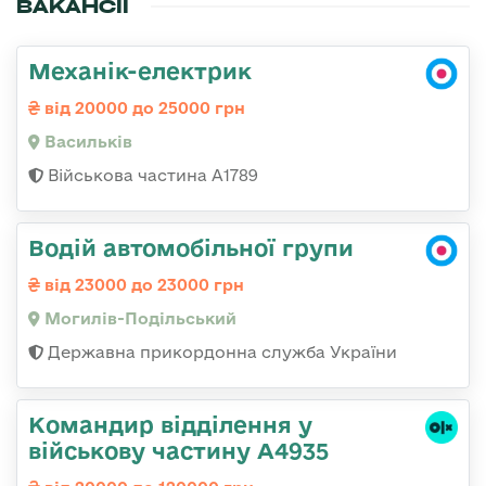
ВАКАНСІЇ
Механік-електрик
від 20000 до 25000 грн
Васильків
Військова частина А1789
Водій автомобільної групи
від 23000 до 23000 грн
Могилів-Подільський
Державна прикордонна служба України
Командир відділення у
військову частину А4935