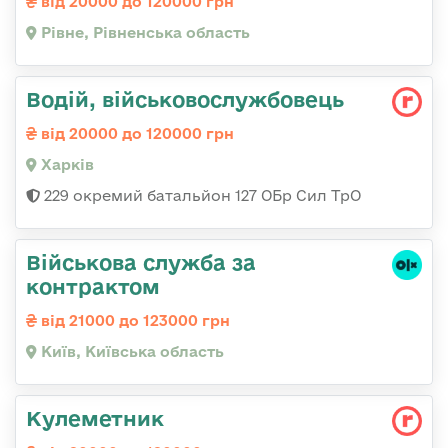
від 20000 до 120000 грн
Рівне, Рівненська область
Водій, військовослужбовець
від 20000 до 120000 грн
Харків
229 окремий батальйон 127 ОБр Сил ТрО
Військова служба за
контрактом
від 21000 до 123000 грн
Київ, Київська область
Кулеметник