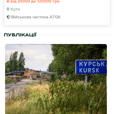
від 20000 до 120000 грн
Кути
Військова частина А7126
ПУБЛІКАЦІЇ