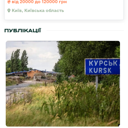
від 20000 до 120000 грн
Київ, Київська область
ПУБЛІКАЦІЇ