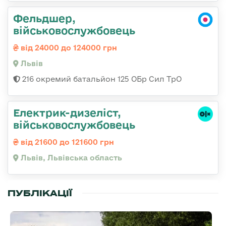
Фельдшер,
військовослужбовець
від 24000 до 124000 грн
Львів
216 окремий батальйон 125 ОБр Сил ТрО
Електрик-дизеліст,
військовослужбовець
від 21600 до 121600 грн
Львів, Львівська область
ПУБЛІКАЦІЇ