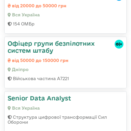
від 20000 до 50000 грн
Вся Україна
154 ОМБр
Офіцер групи безпілотних
систем штабу
від 50000 до 150000 грн
Дніпро
Військова частина А7221
Senior Data Analyst
Вся Україна
Структура цифрової трансформації Сил
Оборони