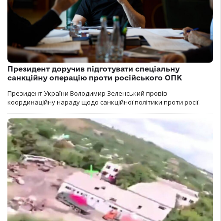
Президент доручив підготувати спеціальну
санкційну операцію проти російського ОПК
Президент України Володимир Зеленський провів
координаційну нараду щодо санкційної політики проти росії.