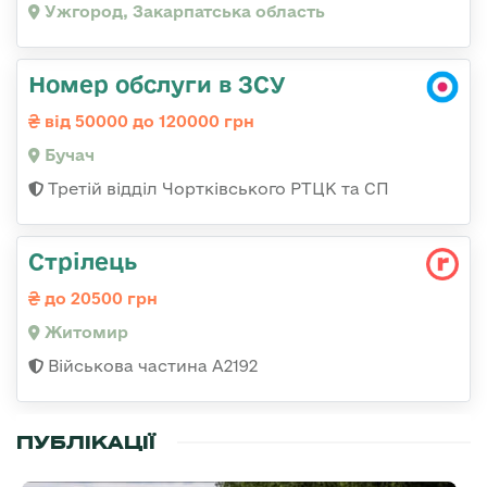
Ужгород, Закарпатська область
Номер обслуги в ЗСУ
від 50000 до 120000 грн
Бучач
Третій відділ Чортківського РТЦК та СП
Стрілець
до 20500 грн
Житомир
Військова частина А2192
ПУБЛІКАЦІЇ