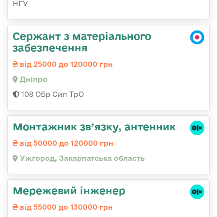
НГУ
Сержант з матеріального
забезпечення
від 25000 до 120000 грн
Дніпро
108 ОБр Сил ТрО
Монтажник зв’язку, антенник
від 50000 до 120000 грн
Ужгород, Закарпатська область
Мережевий інженер
від 55000 до 130000 грн