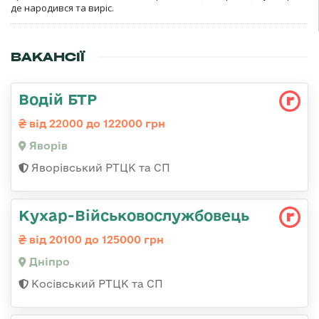
де народився та виріс.
ВАКАНСІЇ
Водій БТР
від 22000 до 122000 грн
Яворів
Яворівський РТЦК та СП
Кухар-Військовослужбовець
від 20100 до 125000 грн
Дніпро
Косівський РТЦК та СП