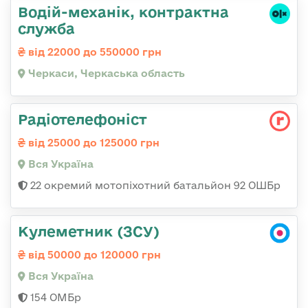
Водій-механік, контрактна
служба
від 22000 до 550000 грн
Черкаси, Черкаська область
Радіотелефоніст
від 25000 до 125000 грн
Вся Україна
22 окремий мотопіхотний батальйон 92 ОШБр
Кулеметник (ЗСУ)
від 50000 до 120000 грн
Вся Україна
154 ОМБр