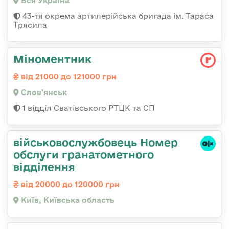
Вся Україна
43-тя окрема артилерійська бригада ім. Тараса
Трясила
Міноментник
від 21000 до 121000 грн
Слов'янськ
1 відділ Сватівського РТЦК та СП
військовослужбовець Номер
обслуги гранатометного
відділення
від 20000 до 120000 грн
Київ, Київська область