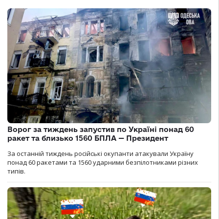
Ворог за тиждень запустив по Україні понад 60
ракет та близько 1560 БПЛА — Президент
За останній тиждень російські окупанти атакували Україну
понад 60 ракетами та 1560 ударними безпілотниками різних
типів.