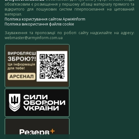
обов’язковим є розміщення у першому абзаці матеріалу прямого та
відкритого для пошукових систем гіперпосилання на цитований
матеріал.
Політика користування сайтом АрміяInform
Політика використання файлів cookie
Зауваження та пропозиції по роботі сайту надсилайте на адресу:
webmaster@armyinform.com.ua