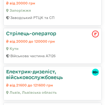
від 20000 грн
Запоріжжя
Заводський РТЦК та СП
Стрілець-оператор
від 20000 до 120000 грн
Кути
Військова частина А7126
Електрик-дизеліст,
військовослужбовець
від 21600 до 121600 грн
Львів, Львівська область