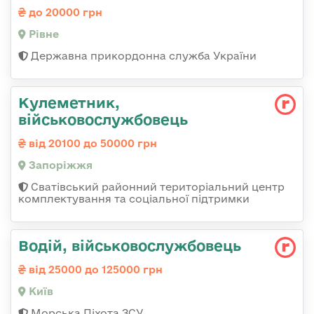
до 20000 грн
Рівне
Державна прикордонна служба України
Кулеметник,
військовослужбовець
від 20100 до 50000 грн
Запоріжжя
Сватівський районний територіальний центр
комплектування та соціальної підтримки
Водій, військовослужбовець
від 25000 до 125000 грн
Київ
Морська Піхота ЗСУ