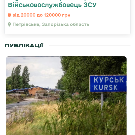
Військовослужбовець ЗСУ
від 20000 до 120000 грн
Петрівське, Запорізька область
ПУБЛІКАЦІЇ