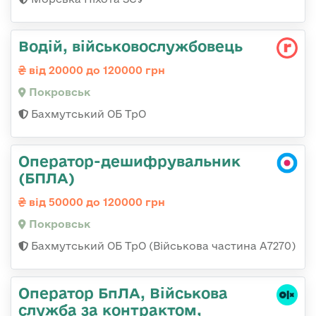
Водій, військовослужбовець
від 20000 до 120000 грн
Покровськ
Бахмутський ОБ ТрО
Оператор-дешифрувальник
(БПЛА)
від 50000 до 120000 грн
Покровськ
Бахмутський ОБ ТрО (Військова частина А7270)
Оператор БпЛА, Військова
служба за контрактом,