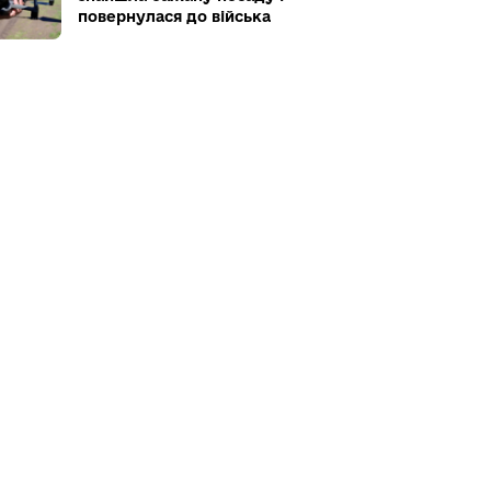
повернулася до війська