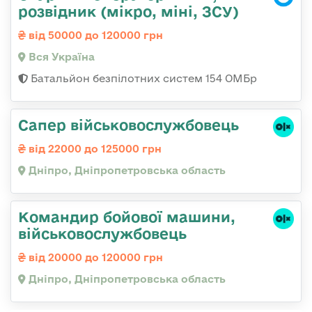
розвідник (мікро, міні, ЗСУ)
від 50000 до 120000 грн
Вся Україна
Батальйон безпілотних систем 154 ОМБр
Сапер військовослужбовець
від 22000 до 125000 грн
Дніпро, Дніпропетровська область
Командир бойової машини,
військовослужбовець
від 20000 до 120000 грн
Дніпро, Дніпропетровська область