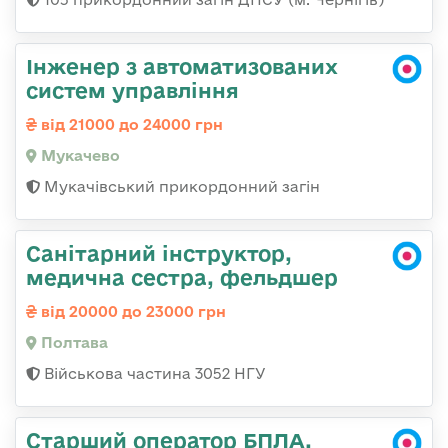
Інженер з автоматизованих
систем управління
від 21000 до 24000 грн
Мукачево
Мукачівський прикордонний загін
Санітарний інструктор,
медична сестра, фельдшер
від 20000 до 23000 грн
Полтава
Військова частина 3052 НГУ
Старший оператор БПЛА,