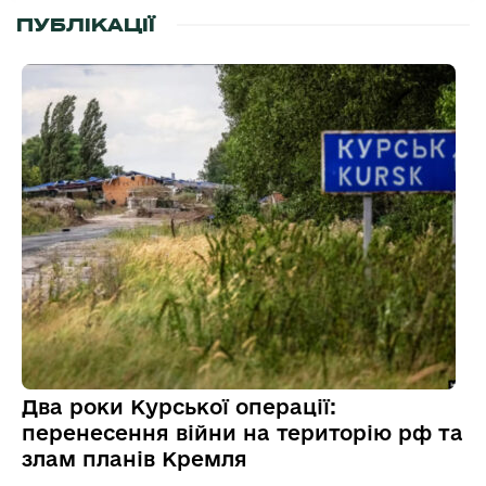
ПУБЛІКАЦІЇ
Два роки Курської операції:
перенесення війни на територію рф та
злам планів Кремля