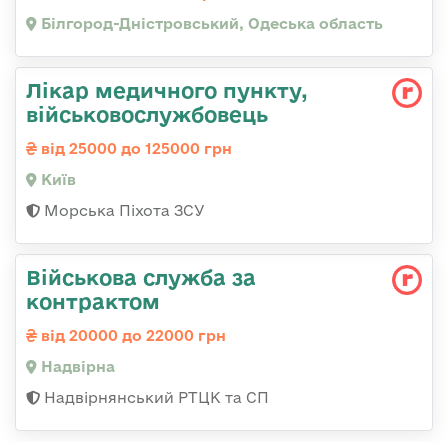
Білгород-Дністровський, Одеська область
Лікар медичного пункту,
військовослужбовець
від 25000 до 125000 грн
Київ
Морська Піхота ЗСУ
Військова служба за
контрактом
від 20000 до 22000 грн
Надвірна
Надвірнянський РТЦК та СП