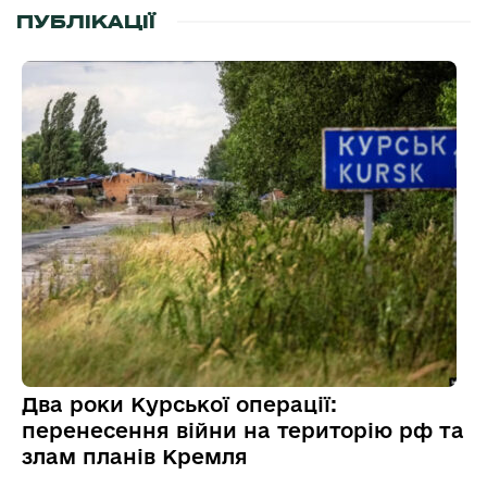
ПУБЛІКАЦІЇ
Два роки Курської операції:
перенесення війни на територію рф та
злам планів Кремля