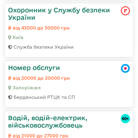
Охоронник у Службу безпеки
України
від 43000 до 50000 грн
Київ
Служба безпеки України
Номер обслуги
від 20000 до 20000 грн
Запоріжжя
Бердянський РТЦК та СП
Водій, водій-електрик,
військовослужбовець
від 21000 до 27000 грн