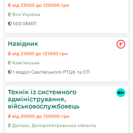
від 23000 до 120000 грн
Вся Україна
503 ОБМП
Навідник
від 21000 до 121000 грн
Кам'янське
1 відділ Сватівського РТЦК та СП
Технік із системного
адміністрування,
військовослужбовець
від 20000 до 120000 грн
Дніпро, Дніпропетровська область