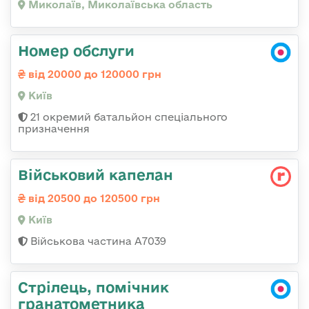
Миколаїв, Миколаївська область
Номер обслуги
від 20000 до 120000 грн
Київ
21 окремий батальйон спеціального
призначення
Військовий капелан
від 20500 до 120500 грн
Київ
Військова частина А7039
Стрілець, помічник
гранатометника