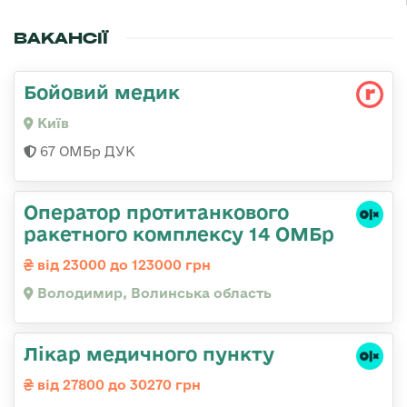
ВАКАНСІЇ
Бойовий медик
Київ
67 ОМБр ДУК
Оператор протитанкового
ракетного комплексу 14 ОМБр
від 23000 до 123000 грн
Володимир, Волинська область
Лікар медичного пункту
від 27800 до 30270 грн