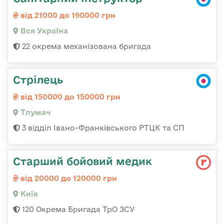
від 21000 до 190000 грн
Вся Україна
22 окрема механізована бригада
Стрілець
від 150000 до 150000 грн
Тлумач
3 відділ Івано-Франківського РТЦК та СП
Старший бойовий медик
від 20000 до 120000 грн
Київ
120 Окрема Бригада ТрО ЗСУ