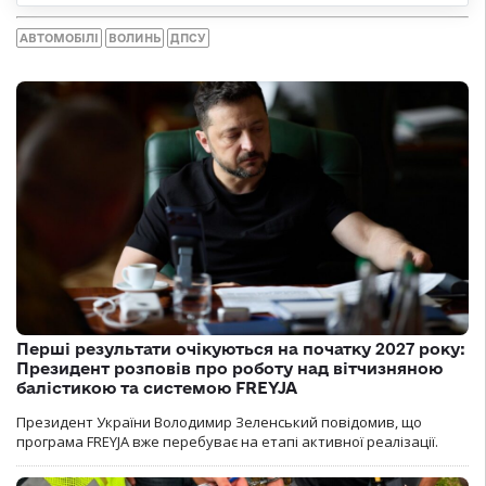
АВТОМОБІЛІ
ВОЛИНЬ
ДПСУ
Перші результати очікуються на початку 2027 року:
Президент розповів про роботу над вітчизняною
балістикою та системою FREYJA
Президент України Володимир Зеленський повідомив, що
програма FREYJA вже перебуває на етапі активної реалізації.