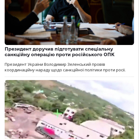
Президент доручив підготувати спеціальну
санкційну операцію проти російського ОПК
Президент України Володимир Зеленський провів
координаційну нараду щодо санкційної політики проти росії.