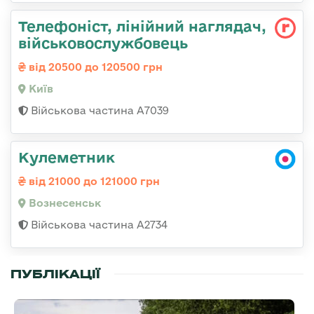
Телефоніст, лінійний наглядач,
військовослужбовець
від 20500 до 120500 грн
Київ
Військова частина А7039
Кулеметник
від 21000 до 121000 грн
Вознесенськ
Військова частина А2734
ПУБЛІКАЦІЇ