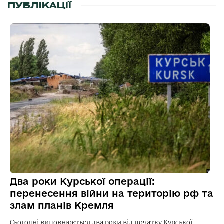
ПУБЛІКАЦІЇ
Два роки Курської операції:
перенесення війни на територію рф та
злам планів Кремля
Сьогодні виповнюється два роки від початку Курської