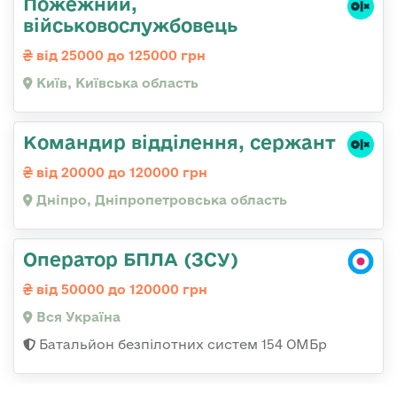
Пожежний,
військовослужбовець
від 25000 до 125000 грн
Київ, Київська область
Командир відділення, сержант
від 20000 до 120000 грн
Дніпро, Дніпропетровська область
Оператор БПЛА (ЗСУ)
від 50000 до 120000 грн
Вся Україна
Батальйон безпілотних систем 154 ОМБр