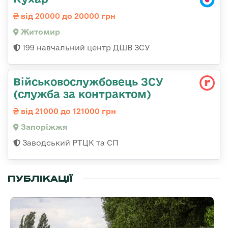
від 20000 до 20000 грн
Житомир
199 навчальний центр ДШВ ЗСУ
Військовослужбовець ЗСУ
(служба за контрактом)
від 21000 до 121000 грн
Запоріжжя
Заводський РТЦК та СП
ПУБЛІКАЦІЇ