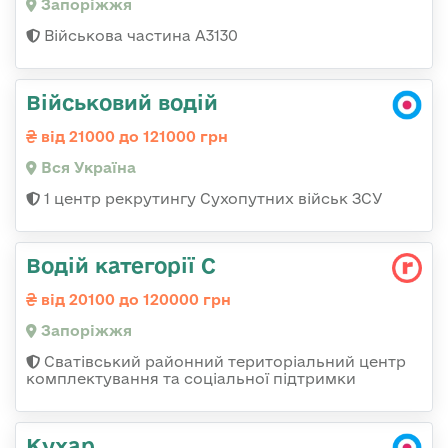
Запоріжжя
Військова частина А3130
Військовий водій
від 21000 до 121000 грн
Вся Україна
1 центр рекрутингу Сухопутних військ ЗСУ
Водій категорії С
від 20100 до 120000 грн
Запоріжжя
Сватівський районний територіальний центр
комплектування та соціальної підтримки
Кухар